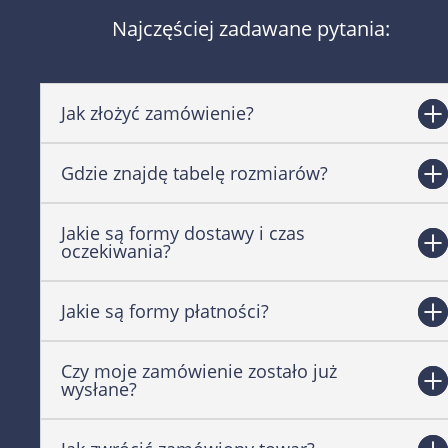
Najczęściej zadawane pytania:
Jak złożyć zamówienie?
Gdzie znajdę tabelę rozmiarów?
Jakie są formy dostawy i czas
oczekiwania?
Jakie są formy płatności?
Czy moje zamówienie zostało już
wysłane?