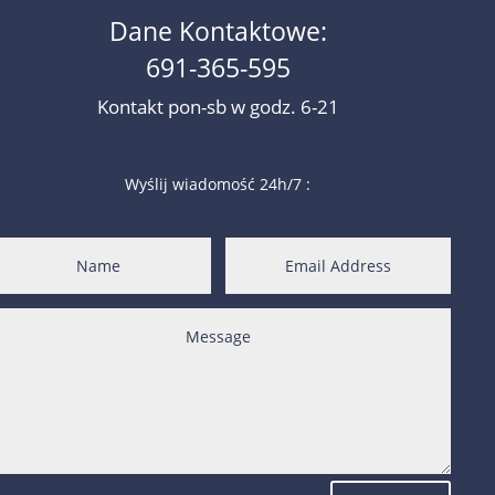
Dane Kontaktowe:
691-365-595
Kontakt pon-sb w godz. 6-21
Wyślij wiadomość 24h/7 :