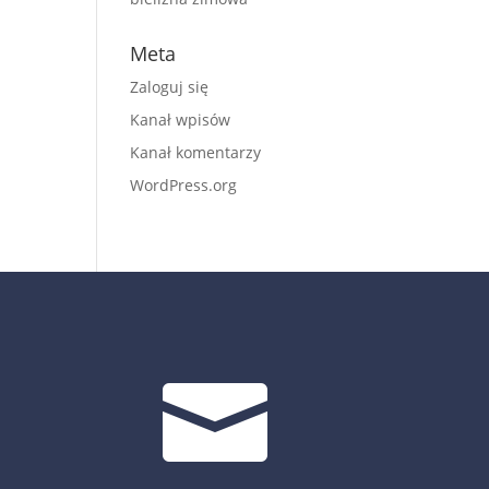
Meta
Zaloguj się
Kanał wpisów
Kanał komentarzy
WordPress.org
