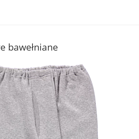
we bawełniane