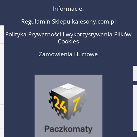
Informacje:
Regulamin Sklepu kalesony.com.pl
Polityka Prywatności i wykorzystywania Plików
Cookies
Zamówienia Hurtowe