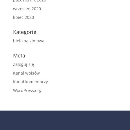
wrzesień 2020
lipiec 2020
Kategorie
bielizna zimowa
Meta
Zaloguj się
Kanał wpisów
Kanał komentarzy
WordPress.org