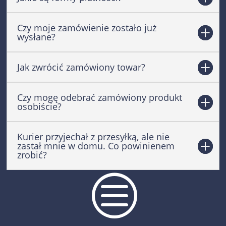
Czy moje zamówienie zostało już
wysłane?
Jak zwrócić zamówiony towar?
Czy mogę odebrać zamówiony produkt
osobiście?
Kurier przyjechał z przesyłką, ale nie
zastał mnie w domu. Co powinienem
zrobić?
c