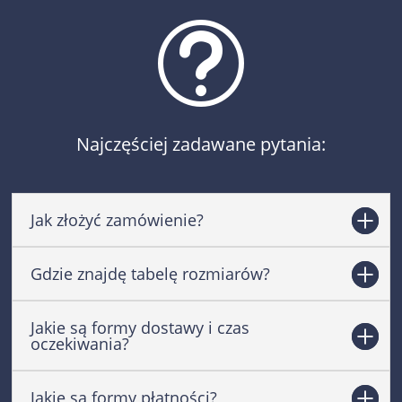
t
Najczęściej zadawane pytania:
Jak złożyć zamówienie?
Gdzie znajdę tabelę rozmiarów?
Jakie są formy dostawy i czas
oczekiwania?
Jakie są formy płatności?