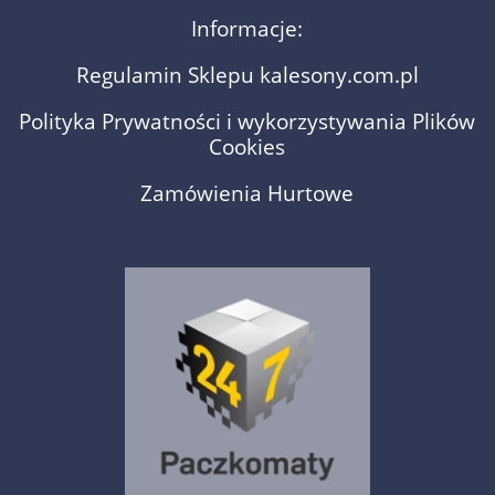
Informacje:
Regulamin Sklepu kalesony.com.pl
Polityka Prywatności i wykorzystywania Plików
Cookies
Zamówienia Hurtowe