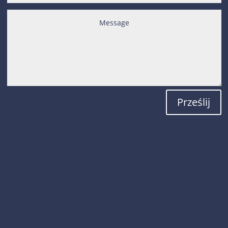
Prześlij