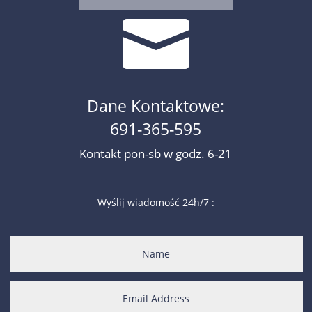

Dane Kontaktowe:
691-365-595
Kontakt pon-sb w godz. 6-21
Wyślij wiadomość 24h/7 :