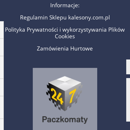
Informacje:
Regulamin Sklepu kalesony.com.pl
Polityka Prywatności i wykorzystywania Plików
Cookies
Zamówienia Hurtowe