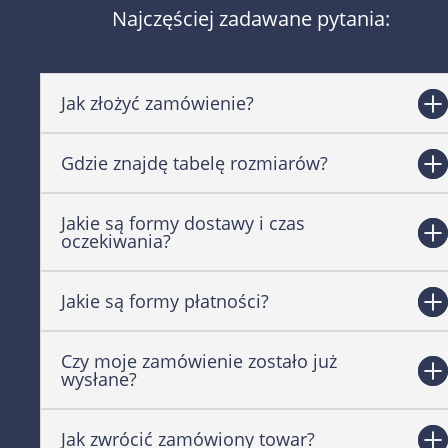
Najczęściej zadawane pytania:
Jak złożyć zamówienie?
Gdzie znajdę tabelę rozmiarów?
Jakie są formy dostawy i czas
oczekiwania?
Jakie są formy płatności?
Czy moje zamówienie zostało już
wysłane?
Jak zwrócić zamówiony towar?