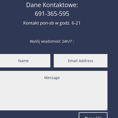
Dane Kontaktowe:
691-365-595
Kontakt pon-sb w godz. 6-21
Wyślij wiadomość 24h/7 :