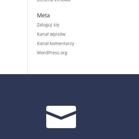
Meta
Zaloguj się
Kanał wpisów
Kanał komentarzy
WordPress.org
