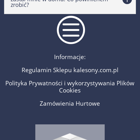
zrobić?
c
Informacje:
Regulamin Sklepu kalesony.com.pl
Polityka Prywatności i wykorzystywania Plików
Cookies
Zamówienia Hurtowe