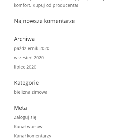
komfort. Kupuj od producenta!
Najnowsze komentarze
Archiwa
październik 2020
wrzesień 2020
lipiec 2020
Kategorie
bielizna zimowa
Meta
Zaloguj się
Kanał wpisów
Kanał komentarzy