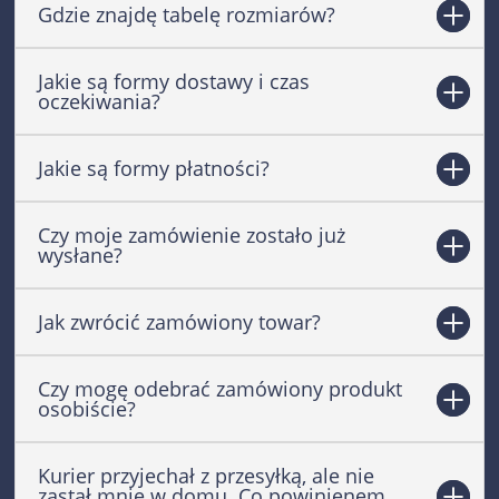
Gdzie znajdę tabelę rozmiarów?
Jakie są formy dostawy i czas
oczekiwania?
Jakie są formy płatności?
Czy moje zamówienie zostało już
wysłane?
Jak zwrócić zamówiony towar?
Czy mogę odebrać zamówiony produkt
osobiście?
Kurier przyjechał z przesyłką, ale nie
zastał mnie w domu. Co powinienem