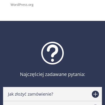
WordPress.org
t
Najczęściej zadawane pytania:
Jak złożyć zamówienie?