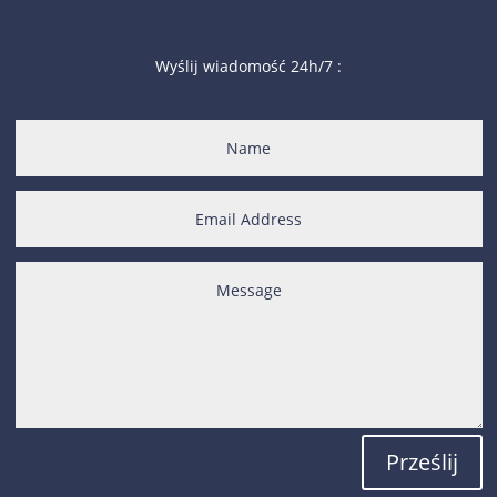
Wyślij wiadomość 24h/7 :
Prześlij