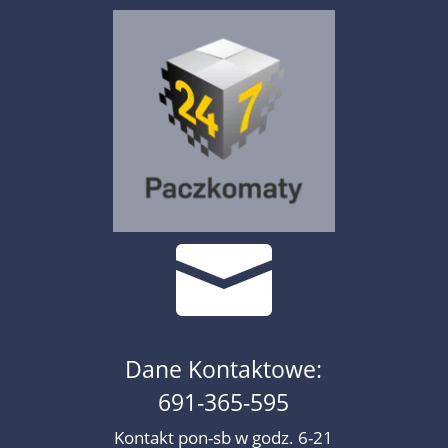

Dane Kontaktowe:
691-365-595
Kontakt pon-sb w godz. 6-21