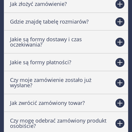
Jak złożyć zamówienie?
Gdzie znajdę tabelę rozmiarów?
Jakie są formy dostawy i czas
oczekiwania?
Jakie są formy płatności?
Czy moje zamówienie zostało już
wysłane?
Jak zwrócić zamówiony towar?
Czy mogę odebrać zamówiony produkt
osobiście?