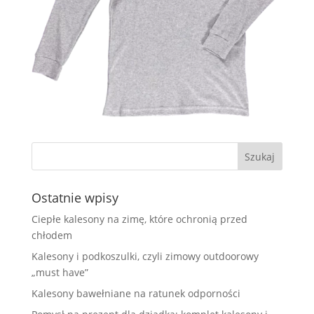
Ostatnie wpisy
Ciepłe kalesony na zimę, które ochronią przed
chłodem
Kalesony i podkoszulki, czyli zimowy outdoorowy
„must have”
Kalesony bawełniane na ratunek odporności