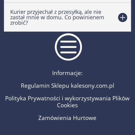
Kurier przyjechał z przesyłką, ale nie
zastał mnie w domu. Co powinienem
zrobić?
c
Informacje:
Regulamin Sklepu kalesony.com.pl
Polityka Prywatności i wykorzystywania Plików
Cookies
Zamówienia Hurtowe