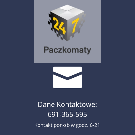

Dane Kontaktowe:
691-365-595
Kontakt pon-sb w godz. 6-21