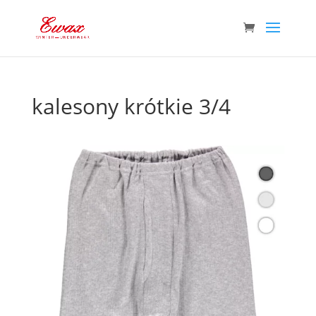
kalesony krótkie 3/4