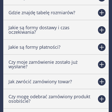
Gdzie znajdę tabelę rozmiarów?
Jakie są formy dostawy i czas
oczekiwania?
Jakie są formy płatności?
Czy moje zamówienie zostało już
wysłane?
Jak zwrócić zamówiony towar?
Czy mogę odebrać zamówiony produkt
osobiście?