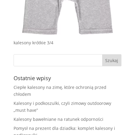
kalesony krótkie 3/4
Ostatnie wpisy
Ciepłe kalesony na zimę, które ochronią przed
chłodem
Kalesony i podkoszulki, czyli zimowy outdoorowy
„must have”
Kalesony bawełniane na ratunek odporności
Pomysł na prezent dla dziadka: komplet kalesony i