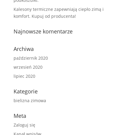
podkoszulki.
Kalesony termiczne zapewniają ciepło zimą i
komfort. Kupuj od producenta!
Najnowsze komentarze
Archiwa
październik 2020
wrzesień 2020
lipiec 2020
Kategorie
bielizna zimowa
Meta
Zaloguj się
Kanał wpisów