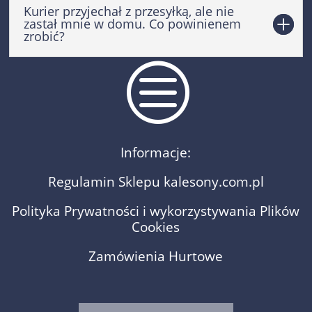
Kurier przyjechał z przesyłką, ale nie
zastał mnie w domu. Co powinienem
zrobić?
c
Informacje:
Regulamin Sklepu kalesony.com.pl
Polityka Prywatności i wykorzystywania Plików
Cookies
Zamówienia Hurtowe