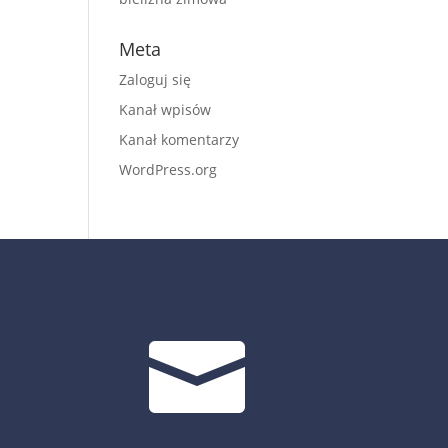
Meta
Zaloguj się
Kanał wpisów
Kanał komentarzy
WordPress.org
