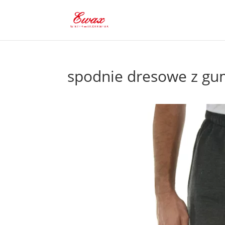
spodnie dresowe z g