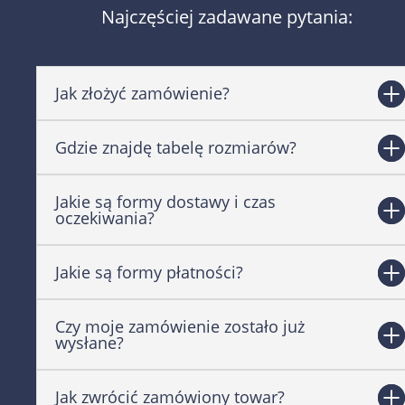
Najczęściej zadawane pytania:
Jak złożyć zamówienie?
Gdzie znajdę tabelę rozmiarów?
Jakie są formy dostawy i czas
oczekiwania?
Jakie są formy płatności?
Czy moje zamówienie zostało już
wysłane?
Jak zwrócić zamówiony towar?