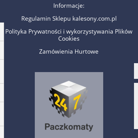
Informacje:
Regulamin Sklepu kalesony.com.pl
Polityka Prywatności i wykorzystywania Plików
Cookies
Zamówienia Hurtowe