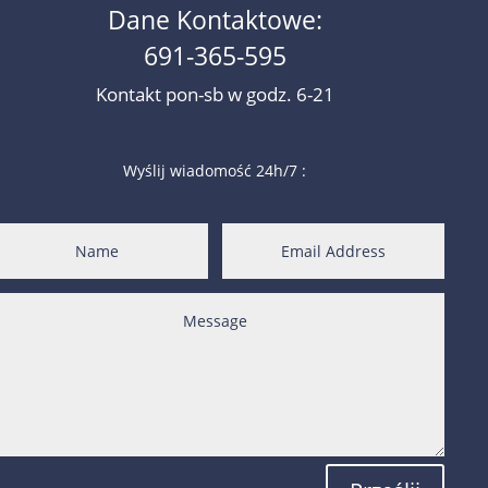
Dane Kontaktowe:
691-365-595
Kontakt pon-sb w godz. 6-21
Wyślij wiadomość 24h/7 :