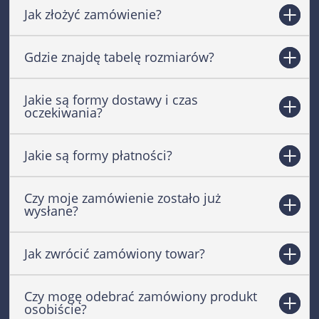
Jak złożyć zamówienie?
Gdzie znajdę tabelę rozmiarów?
Jakie są formy dostawy i czas
oczekiwania?
Jakie są formy płatności?
Czy moje zamówienie zostało już
wysłane?
Jak zwrócić zamówiony towar?
Czy mogę odebrać zamówiony produkt
osobiście?