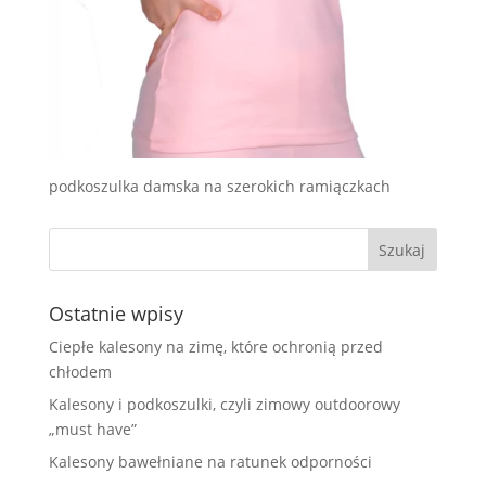
podkoszulka damska na szerokich ramiączkach
Ostatnie wpisy
Ciepłe kalesony na zimę, które ochronią przed
chłodem
Kalesony i podkoszulki, czyli zimowy outdoorowy
„must have”
Kalesony bawełniane na ratunek odporności