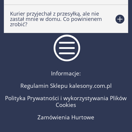
Kurier przyjechał z przesyłką, ale nie
zastał mnie w domu. Co powinienem
zrobić?
c
Informacje:
Regulamin Sklepu kalesony.com.pl
Polityka Prywatności i wykorzystywania Plików
Cookies
Zamówienia Hurtowe