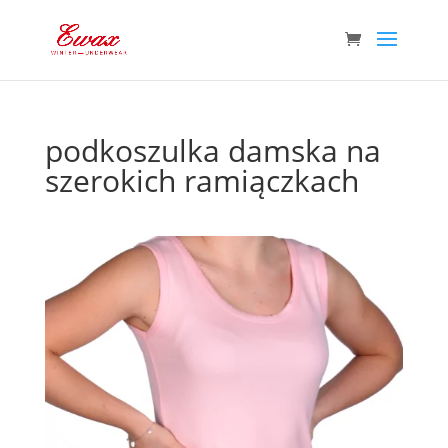
podkoszulka damska na
szerokich ramiączkach