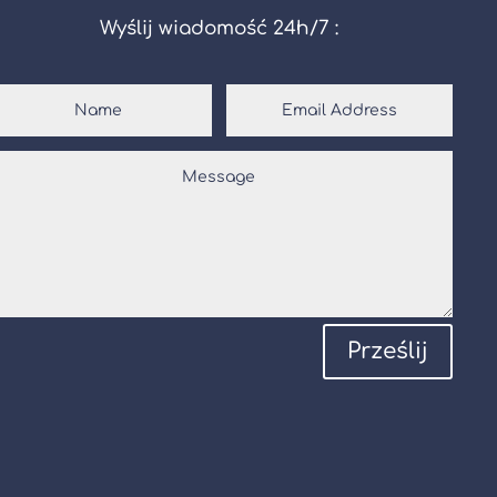
Wyślij wiadomość 24h/7 :
Prześlij