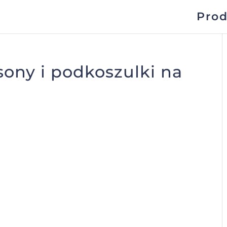
Prod
sony i podkoszulki na