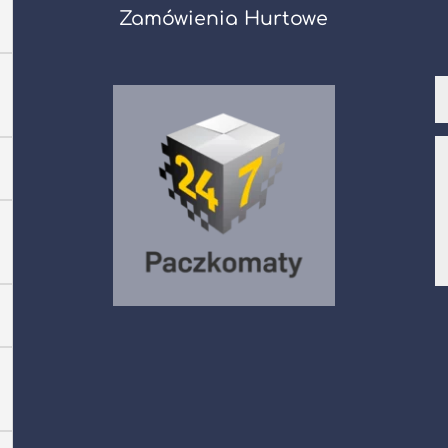
Zamówienia Hurtowe