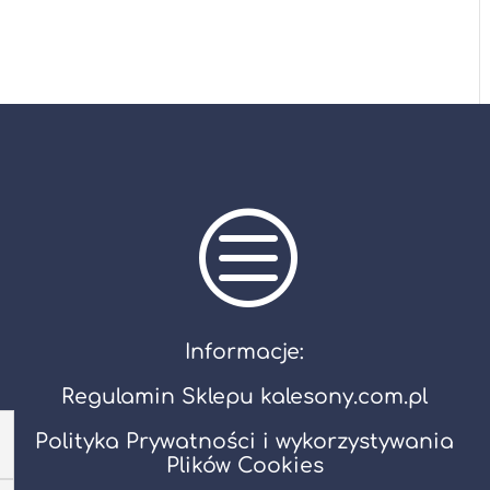
c
Informacje:
Regulamin Sklepu kalesony.com.pl
Polityka Prywatności i wykorzystywania
Plików Cookies