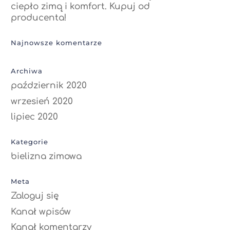
ciepło zimą i komfort. Kupuj od
producenta!
Najnowsze komentarze
Archiwa
październik 2020
wrzesień 2020
lipiec 2020
Kategorie
bielizna zimowa
Meta
Zaloguj się
Kanał wpisów
Kanał komentarzy