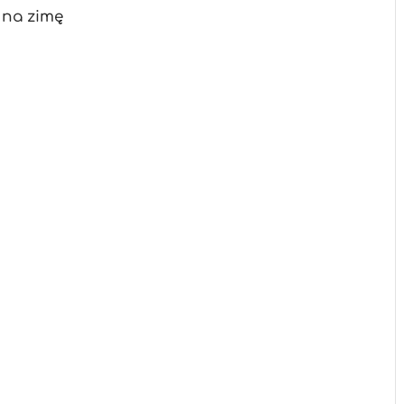
i na zimę