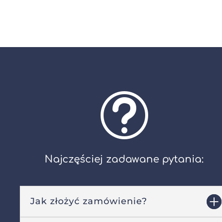
t
Najczęściej zadawane pytania:
Jak złożyć zamówienie?