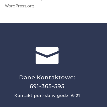
WordPress.org

Dane Kontaktowe:
691-365-595
Kontakt pon-sb w godz. 6-21