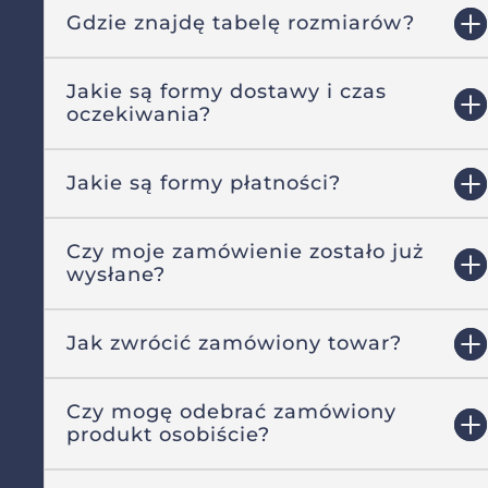
Gdzie znajdę tabelę rozmiarów?
Jakie są formy dostawy i czas
oczekiwania?
Jakie są formy płatności?
Czy moje zamówienie zostało już
wysłane?
Jak zwrócić zamówiony towar?
Czy mogę odebrać zamówiony
produkt osobiście?