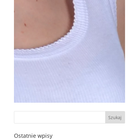
Ostatnie wpisy