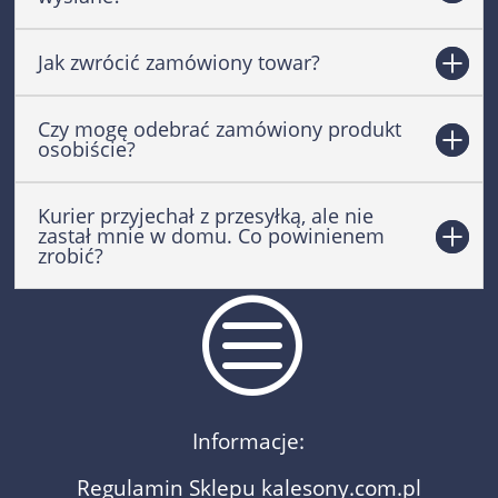
Jak zwrócić zamówiony towar?
Czy mogę odebrać zamówiony produkt
osobiście?
Kurier przyjechał z przesyłką, ale nie
zastał mnie w domu. Co powinienem
zrobić?
c
Informacje:
Regulamin Sklepu kalesony.com.pl