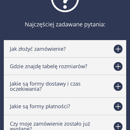
Najczęściej zadawane pytania:
Jak złożyć zamówienie?
Gdzie znajdę tabelę rozmiarów?
Jakie są formy dostawy i czas
oczekiwania?
Jakie są formy płatności?
Czy moje zamówienie zostało już
wysłane?