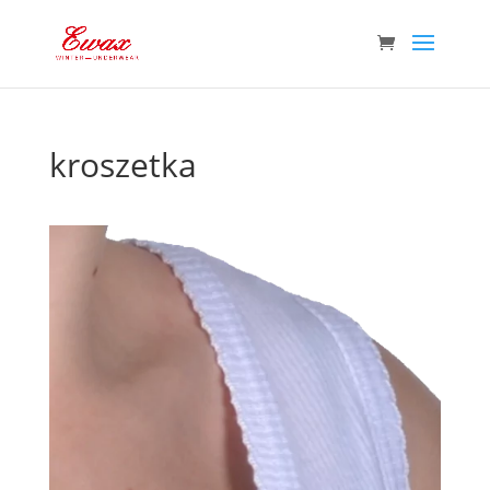
kroszetka