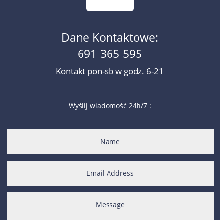
Dane Kontaktowe:
691-365-595
Kontakt pon-sb w godz. 6-21
Wyślij wiadomość 24h/7 :