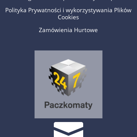
Polityka Prywatności i wykorzystywania Plików
Cookies
Zamówienia Hurtowe
