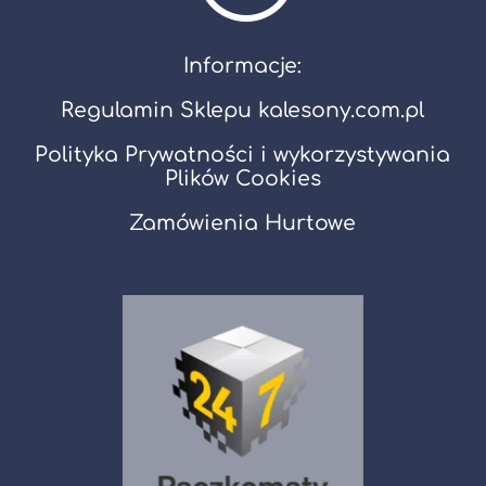
Informacje:
Regulamin Sklepu kalesony.com.pl
Polityka Prywatności i wykorzystywania
Plików Cookies
Zamówienia Hurtowe