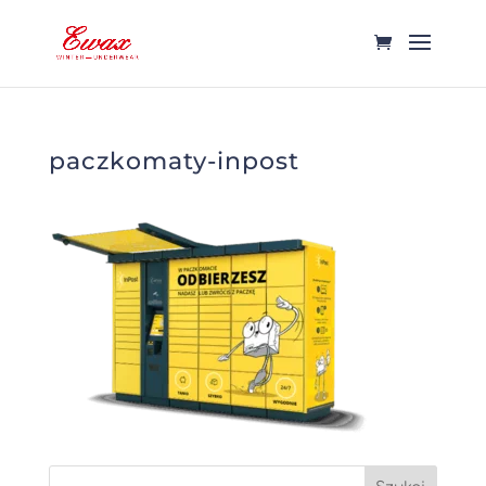
paczkomaty-inpost