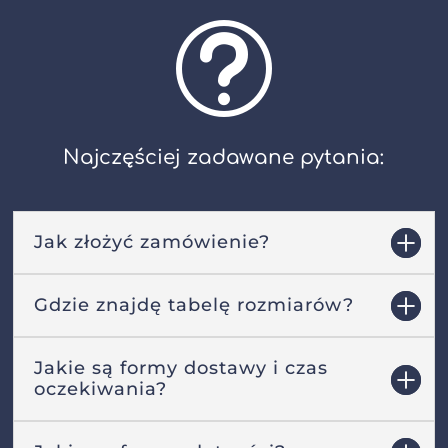
t
Najczęściej zadawane pytania:
Jak złożyć zamówienie?
Gdzie znajdę tabelę rozmiarów?
Jakie są formy dostawy i czas
oczekiwania?