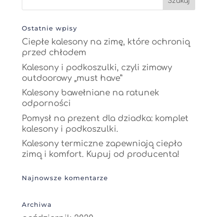
Ostatnie wpisy
Ciepłe kalesony na zimę, które ochronią
przed chłodem
Kalesony i podkoszulki, czyli zimowy
outdoorowy „must have”
Kalesony bawełniane na ratunek
odporności
Pomysł na prezent dla dziadka: komplet
kalesony i podkoszulki.
Kalesony termiczne zapewniają ciepło
zimą i komfort. Kupuj od producenta!
Najnowsze komentarze
Archiwa