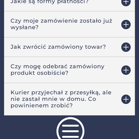
Jakie są formy płatności?
Czy moje zamówienie zostało już
wysłane?
Jak zwrócić zamówiony towar?
Czy mogę odebrać zamówiony
produkt osobiście?
Kurier przyjechał z przesyłką, ale
nie zastał mnie w domu. Co
powinienem zrobić?
c