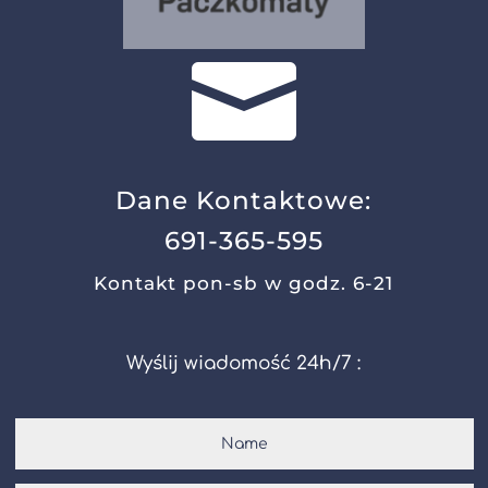

Dane Kontaktowe:
691-365-595
Kontakt pon-sb w godz. 6-21
Wyślij wiadomość 24h/7 :