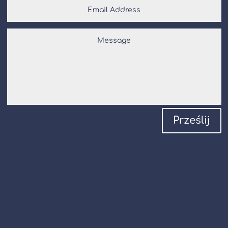
Prześlij