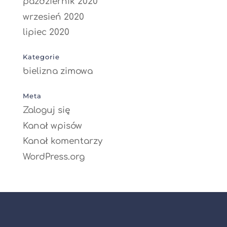
październik 2020
wrzesień 2020
lipiec 2020
Kategorie
bielizna zimowa
Meta
Zaloguj się
Kanał wpisów
Kanał komentarzy
WordPress.org