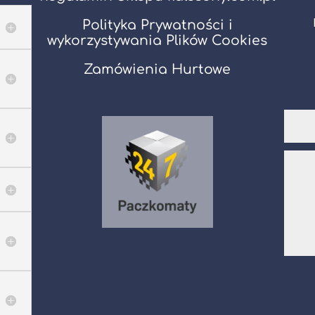
Polityka Prywatności i
wykorzystywania Plików Cookies
Zamówienia Hurtowe