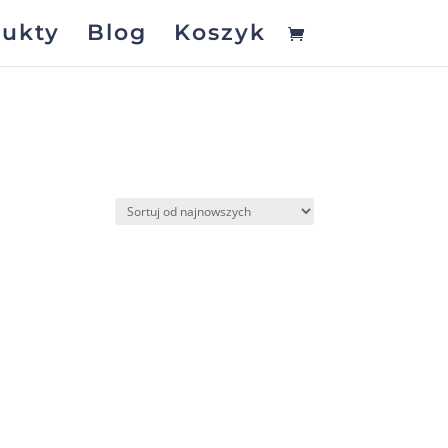
ukty
Blog
Koszyk