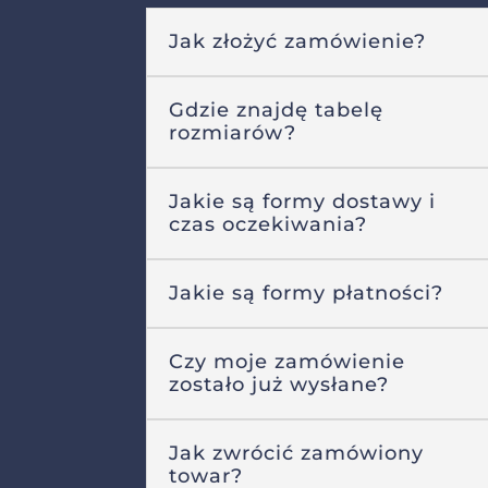
Jak złożyć zamówienie?
Gdzie znajdę tabelę
rozmiarów?
Jakie są formy dostawy i
czas oczekiwania?
Jakie są formy płatności?
Czy moje zamówienie
zostało już wysłane?
Jak zwrócić zamówiony
towar?