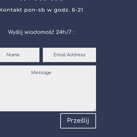
Kontakt pon-sb w godz. 6-21
Wyślij wiadomość 24h/7 :
Prześlij