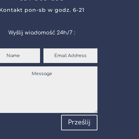
Kontakt pon-sb w godz. 6-21
Wyślij wiadomość 24h/7 :
Prześlij