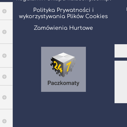
Polityka Prywatności i
wykorzystywania Plików Cookies
Zamówienia Hurtowe