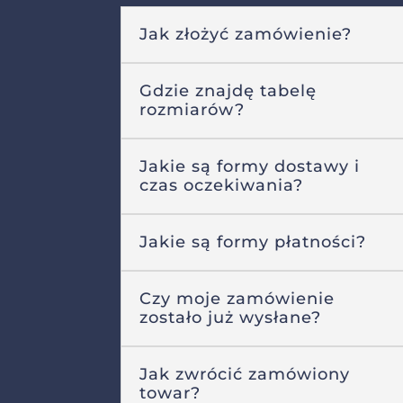
Jak złożyć zamówienie?
Gdzie znajdę tabelę
rozmiarów?
Jakie są formy dostawy i
czas oczekiwania?
Jakie są formy płatności?
Czy moje zamówienie
zostało już wysłane?
Jak zwrócić zamówiony
towar?