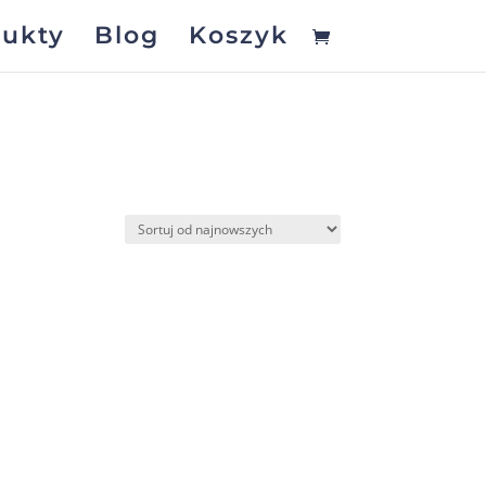
ukty
Blog
Koszyk