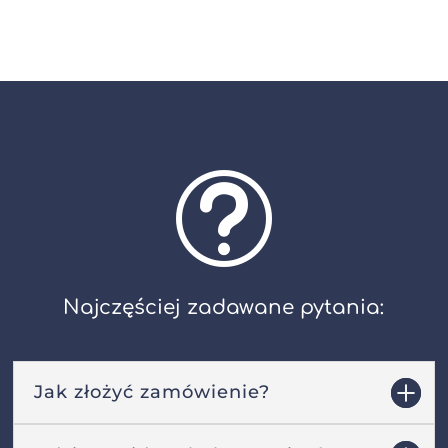
t
Najczęściej zadawane pytania:
Jak złożyć zamówienie?