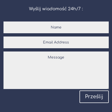
Wyślij wiadomość 24h/7 :
Prześlij