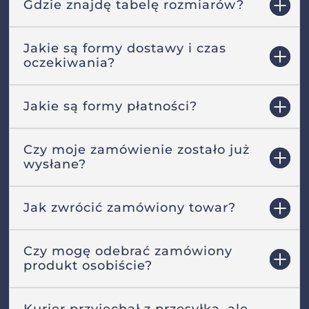
Gdzie znajdę tabelę rozmiarów?
Jakie są formy dostawy i czas
oczekiwania?
Jakie są formy płatności?
Czy moje zamówienie zostało już
wysłane?
Jak zwrócić zamówiony towar?
Czy mogę odebrać zamówiony
produkt osobiście?
Kurier przyjechał z przesyłką, ale