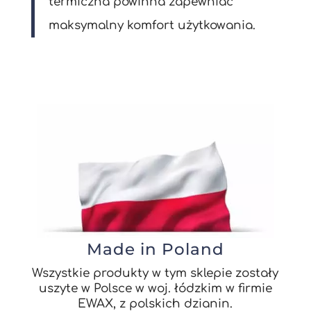
termiczna powinna zapewniać
maksymalny komfort użytkowania.
Made in Poland
Wszystkie produkty w tym sklepie zostały
uszyte w Polsce w woj. łódzkim w firmie
EWAX, z polskich dzianin.