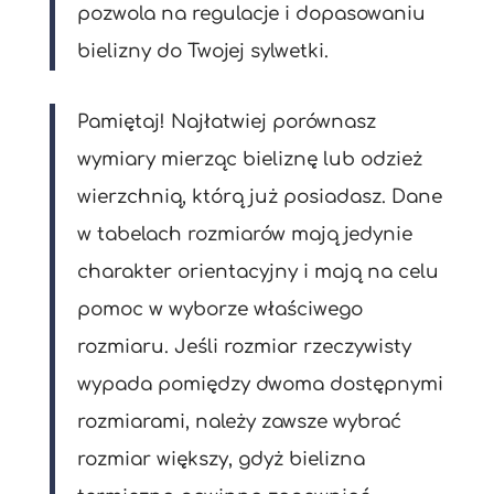
pozwola na regulacje i dopasowaniu
bielizny do Twojej sylwetki.
Pamiętaj! Najłatwiej porównasz
wymiary mierząc bieliznę lub odzież
wierzchnią, którą już posiadasz. Dane
w tabelach rozmiarów mają jedynie
charakter orientacyjny i mają na celu
pomoc w wyborze właściwego
rozmiaru. Jeśli rozmiar rzeczywisty
wypada pomiędzy dwoma dostępnymi
rozmiarami, należy zawsze wybrać
rozmiar większy, gdyż bielizna