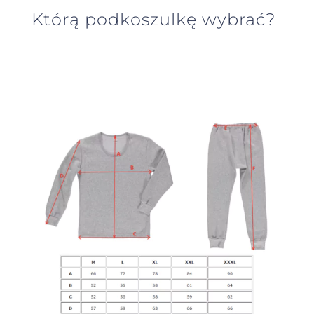
Którą podkoszulkę wybrać?