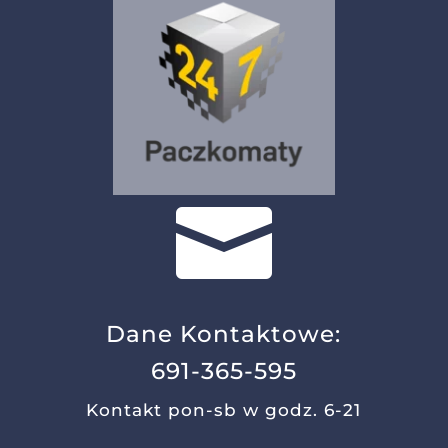

Dane Kontaktowe:
691-365-595
Kontakt pon-sb w godz. 6-21