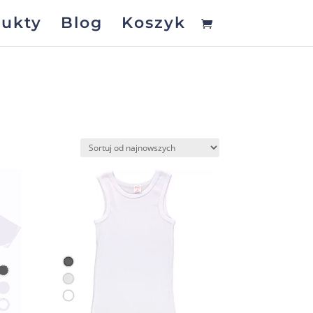
ukty
Blog
Koszyk