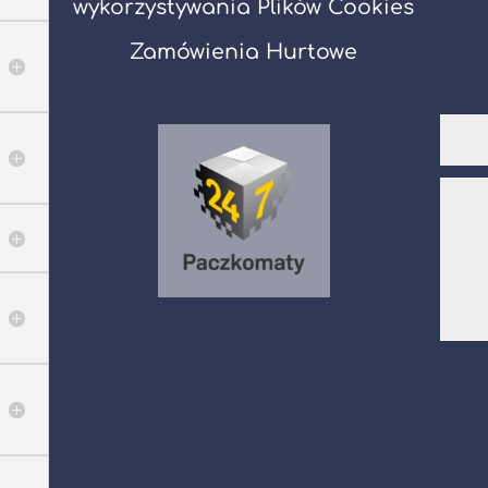
wykorzystywania Plików Cookies
Zamówienia Hurtowe