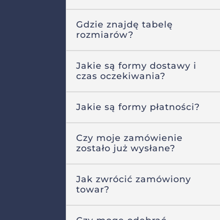
Gdzie znajdę tabelę
rozmiarów?
Jakie są formy dostawy i
czas oczekiwania?
Jakie są formy płatności?
Czy moje zamówienie
zostało już wysłane?
Jak zwrócić zamówiony
towar?