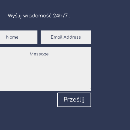
Wyślij wiadomość 24h/7 :
Prześlij